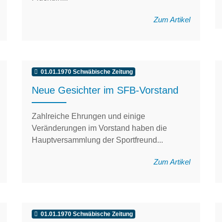
Zum Artikel
01.01.1970 Schwäbische Zeitung
Neue Gesichter im SFB-Vorstand
Zahlreiche Ehrungen und einige
Veränderungen im Vorstand haben die
Hauptversammlung der Sportfreund...
Zum Artikel
01.01.1970 Schwäbische Zeitung