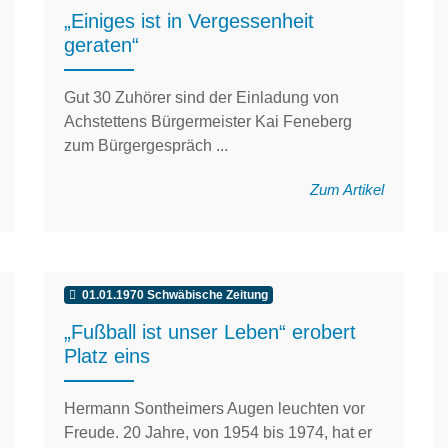
„Einiges ist in Vergessenheit
geraten“
Gut 30 Zuhörer sind der Einladung von
Achstettens Bürgermeister Kai Feneberg
zum Bürgergespräch ...
Zum Artikel
01.01.1970 Schwäbische Zeitung
„Fußball ist unser Leben“ erobert
Platz eins
Hermann Sontheimers Augen leuchten vor
Freude. 20 Jahre, von 1954 bis 1974, hat er