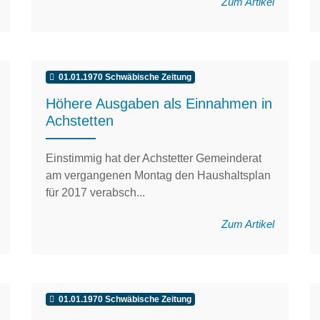
Zum Artikel
01.01.1970 Schwäbische Zeitung
Höhere Ausgaben als Einnahmen in
Achstetten
Einstimmig hat der Achstetter Gemeinderat
am vergangenen Montag den Haushaltsplan
für 2017 verabsch...
Zum Artikel
01.01.1970 Schwäbische Zeitung