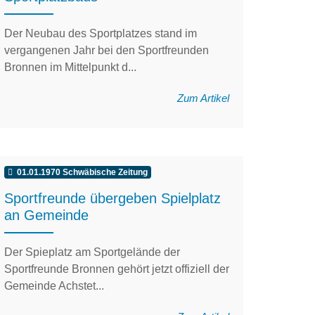
Der Neubau des Sportplatzes stand im
vergangenen Jahr bei den Sportfreunden
Bronnen im Mittelpunkt d...
Zum Artikel
01.01.1970 Schwäbische Zeitung
Sportfreunde übergeben Spielplatz
an Gemeinde
Der Spieplatz am Sportgelände der
Sportfreunde Bronnen gehört jetzt offiziell der
Gemeinde Achstet...