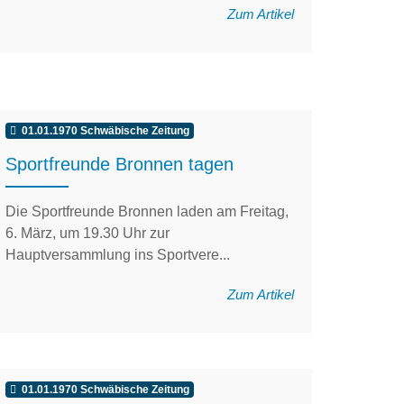
Zum Artikel
01.01.1970 Schwäbische Zeitung
Sportfreunde Bronnen tagen
Die Sportfreunde Bronnen laden am Freitag,
6. März, um 19.30 Uhr zur
Hauptversammlung ins Sportvere...
Zum Artikel
01.01.1970 Schwäbische Zeitung