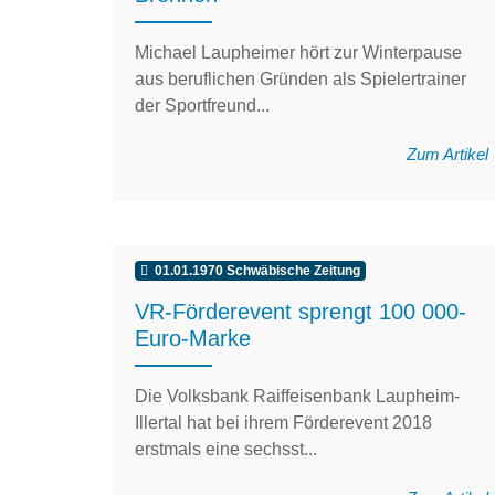
Michael Laupheimer hört zur Winterpause
aus beruflichen Gründen als Spielertrainer
der Sportfreund...
Zum Artikel
01.01.1970 Schwäbische Zeitung
VR-Förderevent sprengt 100 000-
Euro-Marke
Die Volksbank Raiffeisenbank Laupheim-
Illertal hat bei ihrem Förderevent 2018
erstmals eine sechsst...