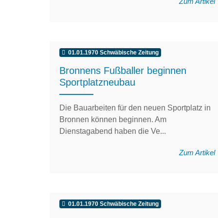
Zum Artikel
01.01.1970 Schwäbische Zeitung
Bronnens Fußballer beginnen
Sportplatzneubau
Die Bauarbeiten für den neuen Sportplatz in
Bronnen können beginnen. Am
Dienstagabend haben die Ve...
Zum Artikel
01.01.1970 Schwäbische Zeitung