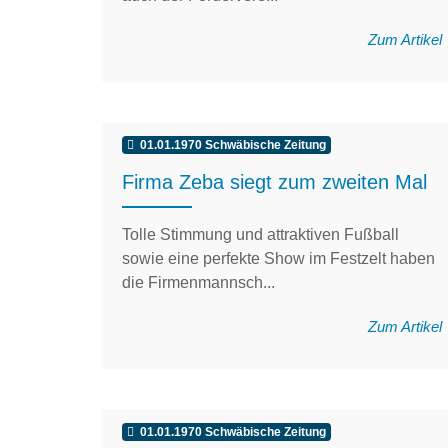
Zum Artikel
01.01.1970 Schwäbische Zeitung
Firma Zeba siegt zum zweiten Mal
Tolle Stimmung und attraktiven Fußball
sowie eine perfekte Show im Festzelt haben
die Firmenmannsch...
Zum Artikel
01.01.1970 Schwäbische Zeitung