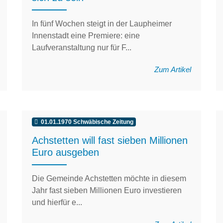
In fünf Wochen steigt in der Laupheimer
Innenstadt eine Premiere: eine
Laufveranstaltung nur für F...
Zum Artikel
01.01.1970 Schwäbische Zeitung
Achstetten will fast sieben Millionen
Euro ausgeben
Die Gemeinde Achstetten möchte in diesem
Jahr fast sieben Millionen Euro investieren
und hierfür e...