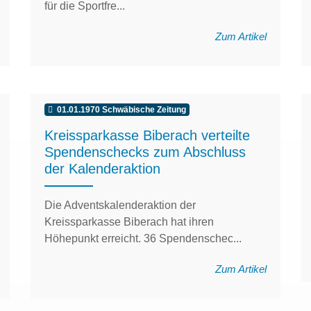
für die Sportfre...
Zum Artikel
01.01.1970 Schwäbische Zeitung
Kreissparkasse Biberach verteilte
Spendenschecks zum Abschluss
der Kalenderaktion
Die Adventskalenderaktion der
Kreissparkasse Biberach hat ihren
Höhepunkt erreicht. 36 Spendenschec...
Zum Artikel