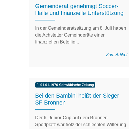
Gemeinderat genehmigt Soccer-
Halle und finanzielle Unterstützung
In der Gemeinderatssitzung am 8. Juli haben
die Achstetter Gemeinderäte einer
finanziellen Beteilig...
Zum Artikel
01.01.1970 Schwäbische Zeitung
Bei den Bambini heißt der Sieger
SF Bronnen
Der 6. Junior-Cup auf dem Bronner-
Sportplatz war trotz der schlechten Witterung