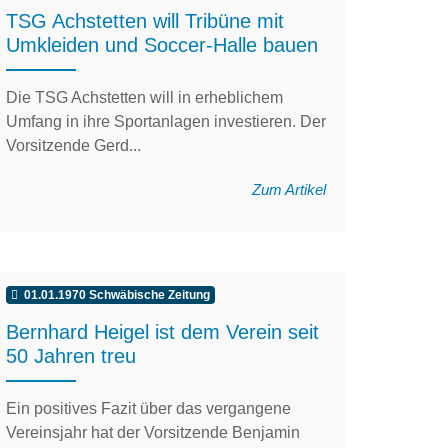
TSG Achstetten will Tribüne mit
Umkleiden und Soccer-Halle bauen
Die TSG Achstetten will in erheblichem
Umfang in ihre Sportanlagen investieren. Der
Vorsitzende Gerd...
Zum Artikel
01.01.1970 Schwäbische Zeitung
Bernhard Heigel ist dem Verein seit
50 Jahren treu
Ein positives Fazit über das vergangene
Vereinsjahr hat der Vorsitzende Benjamin