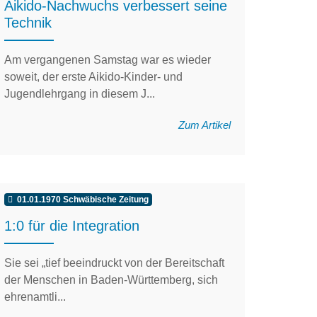
Aikido-Nachwuchs verbessert seine
Technik
Am vergangenen Samstag war es wieder
soweit, der erste Aikido-Kinder- und
Jugendlehrgang in diesem J...
Zum Artikel
01.01.1970 Schwäbische Zeitung
1:0 für die Integration
Sie sei „tief beeindruckt von der Bereitschaft
der Menschen in Baden-Württemberg, sich
ehrenamtli...