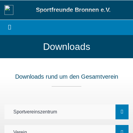
Sportfreunde Bronnen e.V.
Downloads
Downloads rund um den Gesamtverein
Sportvereinszentrum
Verein