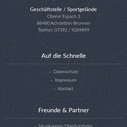
Geschäftstelle / Sportgelände
Oberer Espach 3
88480 Achstetten-Bronnen
Telefon: 07392 / 9289899
Auf die Schnelle
Datenschutz
Impressum
Kontakt
Freunde & Partner
Musikverein Oberholzheim