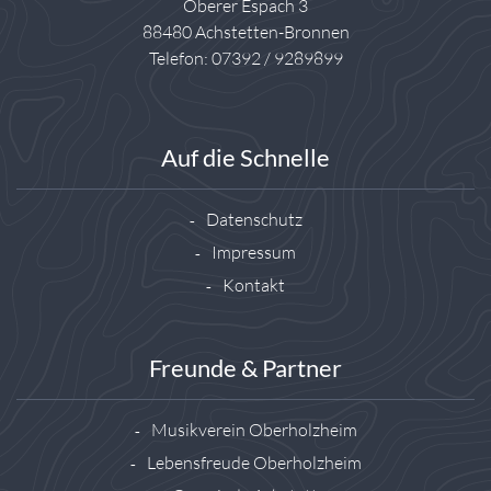
Oberer Espach 3
88480 Achstetten-Bronnen
Telefon: 07392 / 9289899
Auf die Schnelle
Datenschutz
Impressum
Kontakt
Freunde & Partner
Musikverein Oberholzheim
Lebensfreude Oberholzheim