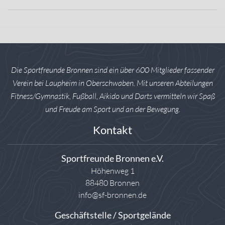
Die Sportfreunde Bronnen sind ein über 600 Mitglieder fassender
Verein bei Laupheim in Oberschwaben. Mit unseren Abteilungen
Fitness/Gymnastik, Fußball, Aikido und Darts vermitteln wir Spaß
und Freude am Sport und an der Bewegung.
Kontakt
Sportfreunde Bronnen e.V.
Höhenweg 1
88480 Bronnen
info@sf-bronnen.de
Geschäftstelle / Sportgelände