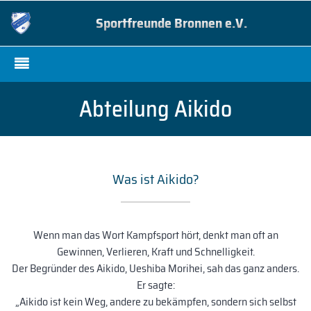
Sportfreunde Bronnen e.V.
Abteilung Aikido
Was ist Aikido?
Wenn man das Wort Kampfsport hört, denkt man oft an
Gewinnen, Verlieren, Kraft und Schnelligkeit.
Der Begründer des Aikido, Ueshiba Morihei, sah das ganz anders.
Er sagte:
„Aikido ist kein Weg, andere zu bekämpfen, sondern sich selbst