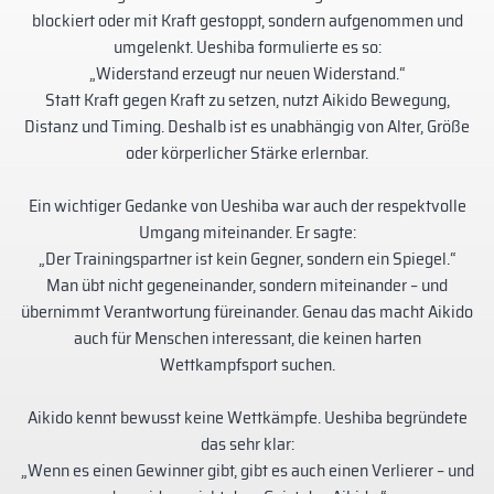
blockiert oder mit Kraft gestoppt, sondern aufgenommen und
umgelenkt. Ueshiba formulierte es so:
„Widerstand erzeugt nur neuen Widerstand.“
Statt Kraft gegen Kraft zu setzen, nutzt Aikido Bewegung,
Distanz und Timing. Deshalb ist es unabhängig von Alter, Größe
oder körperlicher Stärke erlernbar.
Ein wichtiger Gedanke von Ueshiba war auch der respektvolle
Umgang miteinander. Er sagte:
„Der Trainingspartner ist kein Gegner, sondern ein Spiegel.“
Man übt nicht gegeneinander, sondern miteinander – und
übernimmt Verantwortung füreinander. Genau das macht Aikido
auch für Menschen interessant, die keinen harten
Wettkampfsport suchen.
Aikido kennt bewusst keine Wettkämpfe. Ueshiba begründete
das sehr klar:
„Wenn es einen Gewinner gibt, gibt es auch einen Verlierer – und