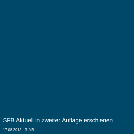
SFB Aktuell in zweiter Auflage erschienen
17.08.2018
MB