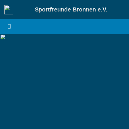
Sportfreunde Bronnen e.V.