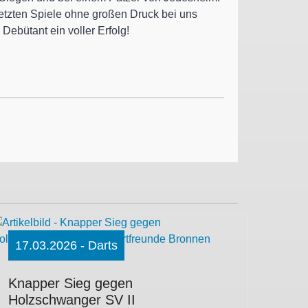
 letzten Spiele ohne großen Druck bei uns
Debütant ein voller Erfolg!
17.03.2026 - Darts
Knapper Sieg gegen
Holzschwanger SV II