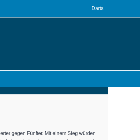
Darts
Vierter gegen Fünfter. Mit einem Sieg würden