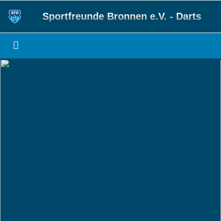
Sportfreunde Bronnen e.V. - Darts